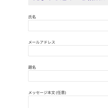
氏名
メールアドレス
題名
メッセージ本文 (任意)