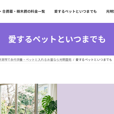
・合葬墓・樹木葬の料金一覧
愛するペットといつまでも
光明
愛するペットといつまでも
新潟市で永代供養・ペットと入れるお墓なら光明霊苑
愛するペットといつまでも