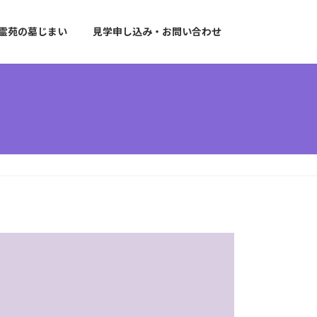
霊苑の墓じまい
見学申し込み・お問い合わせ