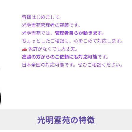
皆様はじめまして。
光明霊苑管理者の齋藤です。
光明霊苑では、
管理者自らが動きます。
ちょっとしたご相談も、心をこめて対応します。
免許がなくても大丈夫。
高齢の方からのご依頼にも対応可能
です。
日本全国の対応可能です。ぜひご相談ください。
光明霊苑の特徴