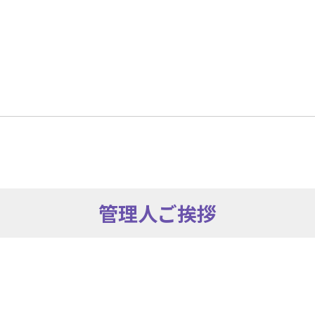
管理人ご挨拶