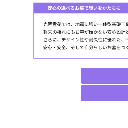
安心の選べるお墓で想いをかたちに
光明霊苑では、地震に強い一体型基礎工
将来の揺れにもお墓が傾かない安心設計
さらに、デザイン性や耐久性に優れた、
安心・安全、そして自分らしいお墓をつ