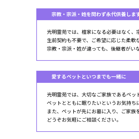
宗教・宗派・姓を問わず永代供養しま
光明霊苑では、檀家になる必要はなく、
生前契約も不要で、ご希望に応じた柔軟
宗教・宗派・姓が違っても、後継者がい
愛するペットといつまでも一緒に
光明霊苑では、大切なご家族であるペッ
ペットとともに眠りたいというお気持ち
また、ペットが先にお墓に入り、ご家族
どうぞお気軽にご相談ください。