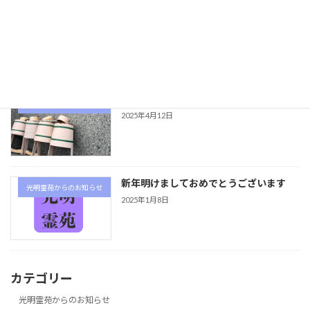
花が咲いています
光明霊苑からのお知らせ
2025年5月16日
通路を整備
光明霊苑からのお知らせ
2025年4月12日
新年明けましておめでとうございます
光明霊苑からのお知らせ
2025年1月8日
カテゴリー
光明霊苑からのお知らせ