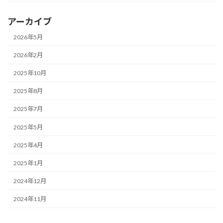
アーカイブ
2026年5月
2026年2月
2025年10月
2025年8月
2025年7月
2025年5月
2025年4月
2025年1月
2024年12月
2024年11月